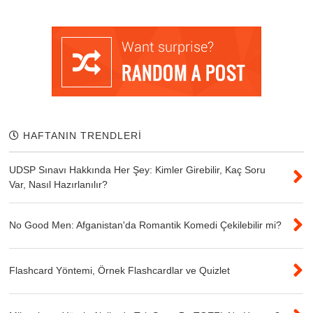
HAFTANIN TRENDLERİ
UDSP Sınavı Hakkında Her Şey: Kimler Girebilir, Kaç Soru
Var, Nasıl Hazırlanılır?
No Good Men: Afganistan'da Romantik Komedi Çekilebilir mi?
Flashcard Yöntemi, Örnek Flashcardlar ve Quizlet